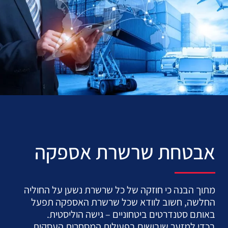
אבטחת שרשרת אספקה
מתוך הבנה כי חוזקה של כל שרשרת נשען על החוליה
החלשה, חשוב לוודא שכל שרשרת האספקה
תפעל
באותם סטנדרטים ביטחוניים – גישה הוליסטית.
בכדי למזער שיבושים בפעילות המסחרית העסקית,