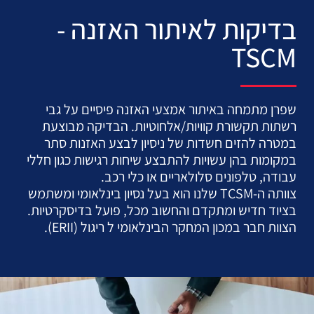
בדיקות לאיתור האזנה -
TSCM
שפרן מתמחה באיתור אמצעי האזנה פיסיים על גבי
רשתות תקשורת קוויות/אלחוטיות. הבדיקה מבוצעת
במטרה
להזים חשדות של ניסיון לבצע האזנות סתר
במקומות בהן עשויות להתבצע שיחות רגישות כגון חללי
עבודה, טלפונים סלולאריים או כלי רכב.
צוותה ה-TCSM שלנו הוא בעל נסיון בינלאומי ומשתמש
בציוד חדיש ומתקדם והחשוב מכל, פועל בדיסקרטיות.
הצוות חבר במכון המחקר הבינלאומי ל ריגול (ERII).