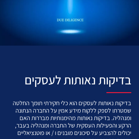
בדיקות נאותות לעסקים
בדיקות נאותות לעסקים הוא כלי חקירתי תומך החלטה
שמטרתו לספק ללקוח מידע אמין על החברה הנתונה
ומנהליה. בדיקות נאותות מהימנותיות מבררות האם
הרקע והפעילות העסקית של החברה ומנהליה בעבר,
יכולים להצביע על סיכונים מובנים ו / או פוטנציאליים