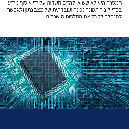
המטרה היא לאושש או להזים חשדות על ידי איסוף מידע
בכדי ליצור תמונה נכונה ועובדתית של מצב נתון ולאפשר
להנהלה לקבל את החלטות מושכלות.