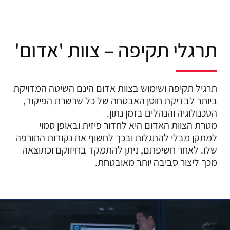
תרגלי תקיפה – צוות 'אדום'
תרגיל תקיפה ושימוש בצוות אדום הינם השיטה המדויקת
ביותר לבדיקת חוסן האבטחה של כל שרשרת הפיקוד,
הטכנולוגיה והנהלים בזמן נתון.
מטרת הצוות האדום היא לחדור פיזית ובאופן סמוי
למתקן מבלי להתגלות ובכך לחשוף את נקודות התורפה
שלו. לאחר חשיפתם, ניתן להתמקד בחיזוקם וכתוצאה
מכך ליצור סביבה יותר מאובטחת.