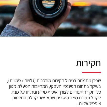
חקירות
שפרן מתמחה בניהול חקירות מורכבות (גלויות / סמויות),
בעיקר בתחום הפיננסי והעסקי, המחייבות הפעלת מגוון
כלי חקירה ייעודיים לצורך איסוף מידע וניתוחו על מנת
לקבל תמונת מצב מיטבית שתאפשר קבלת החלטות
אופטימאליות.