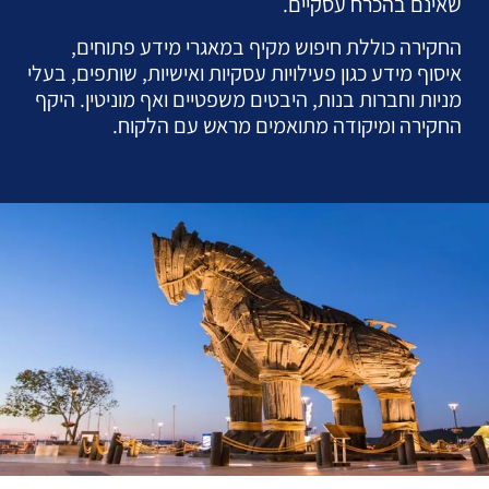
שאינם בהכרח עסקיים.
החקירה כוללת חיפוש מקיף במאגרי מידע פתוחים,
איסוף מידע כגון פעילויות עסקיות ואישיות, שותפים, בעלי
מניות וחברות בנות, היבטים משפטיים ואף מוניטין. היקף
החקירה ומיקודה מתואמים מראש עם הלקוח.