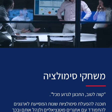
משחקי סימולציה
"קווה לטוב, התכונן לגרוע מכל".
תוכנה להפעלת סימולציות שונות המסייעת לארגונים
להתמודד עם אתגרים פוטנציאליים ולנהל אותם ובכך