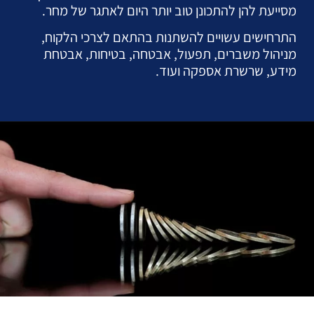
מסייעת להן להתכונן טוב יותר היום לאתגר של מחר.
התרחישים עשויים להשתנות בהתאם לצרכי הלקוח,
מניהול משברים, תפעול, אבטחה, בטיחות, אבטחת
מידע, שרשרת אספקה
ועוד.