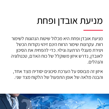
מניעת אובדן ופחת
מניעת אובדן ופחת היא מכלול שיטות הנהוגות לשימור
רווח. עקרונות שימור הרווח הינם זיהוי נקודות הכשל
ויצירת מעגלי הרתעה וגילוי. כדי להפחית את הסיכון
לאובדן, נדרש איזון משוקלל של כוח האדם, טכנולוגיה
והנהלים.
איזון זה מבוסס על הערכת סיכונים יסודית מצד אחד,
והבנה מלאה של אופן התפעול של הלקוח מצד שני.