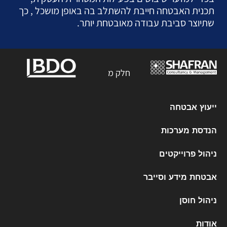
תכנית האבטחה חייבת להשתלב בה באופן מושכל , כך
שתיוצר סביבת עבודה מאובטחת יותר.
חלק מ
ייעוץ אבטחה
הנדסת מערכות
ניהול פרוייקטים
אבטחת מידע וסייבר
ניהול חוסן
אודות