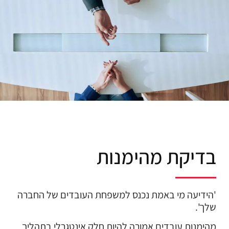
בדיקת מהימנות
'הידיעה מי באמת נכנס למשפחת העובדים של החברה
שלך'.
מהימנות עובדים אמורה להיות חלק אינטגרלי בתהליך